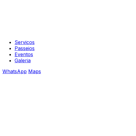
Servicos
Passeios
Eventos
Galeria
WhatsApp
Maps