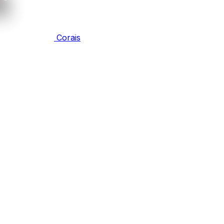
Corais