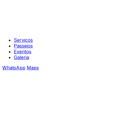
Servicos
Passeios
Eventos
Galeria
WhatsApp
Maps