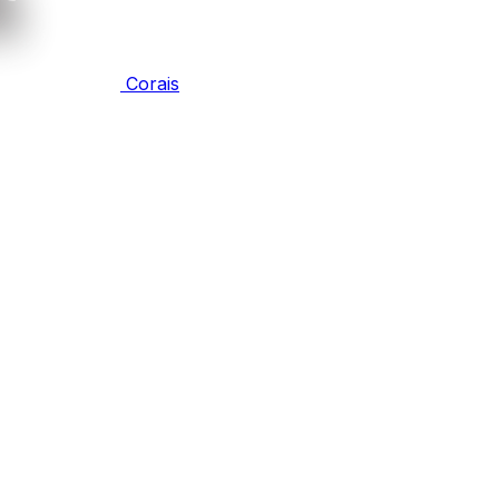
Corais