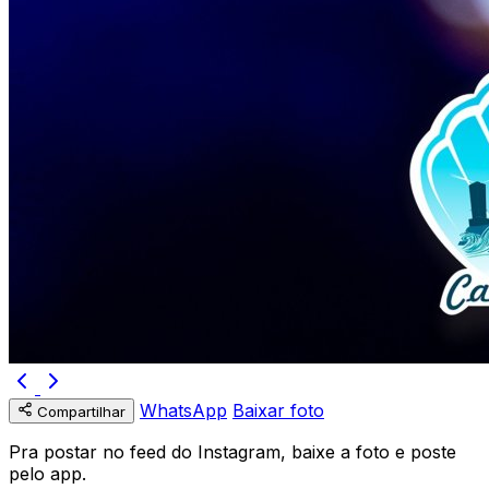
WhatsApp
Baixar foto
Compartilhar
Pra postar no feed do Instagram, baixe a foto e poste
pelo app.