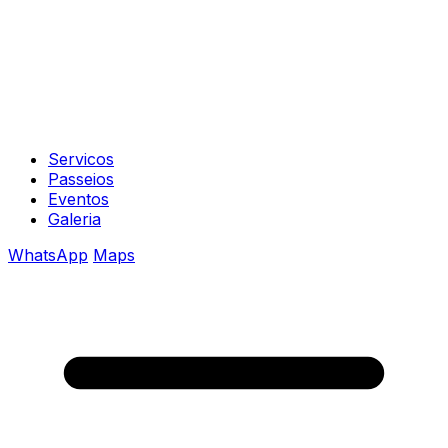
Servicos
Passeios
Eventos
Galeria
WhatsApp
Maps