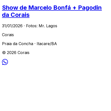
Show de Marcelo Bonfá + Pagodin
da Corais
31/01/2026 · Fotos: Mr. Lagos
Corais
Praia da Concha · Itacare/BA
© 2026 Corais