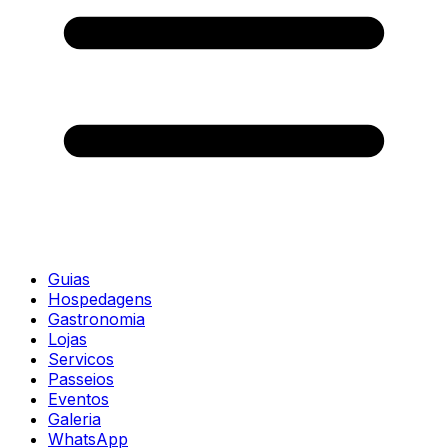
Guias
Hospedagens
Gastronomia
Lojas
Servicos
Passeios
Eventos
Galeria
WhatsApp