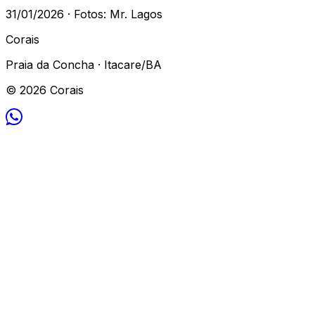
31/01/2026 · Fotos: Mr. Lagos
Corais
Praia da Concha · Itacare/BA
© 2026 Corais