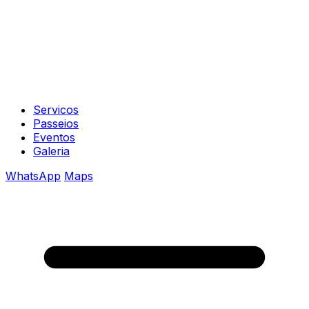
Servicos
Passeios
Eventos
Galeria
WhatsApp
Maps