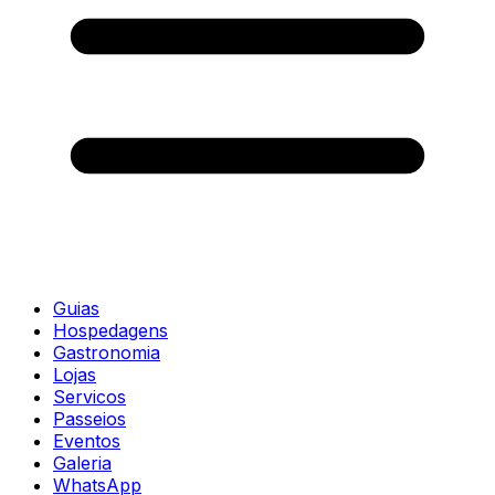
Guias
Hospedagens
Gastronomia
Lojas
Servicos
Passeios
Eventos
Galeria
WhatsApp