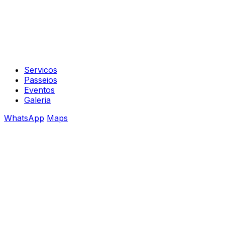
Servicos
Passeios
Eventos
Galeria
WhatsApp
Maps