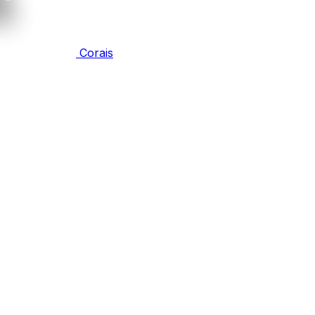
Corais