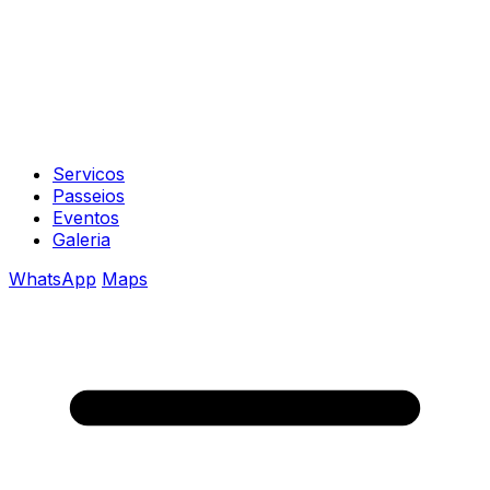
Servicos
Passeios
Eventos
Galeria
WhatsApp
Maps