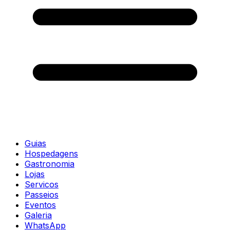
Guias
Hospedagens
Gastronomia
Lojas
Servicos
Passeios
Eventos
Galeria
WhatsApp