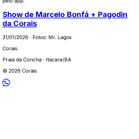
pelo app.
Show de Marcelo Bonfá + Pagodin
da Corais
31/01/2026 · Fotos: Mr. Lagos
Corais
Praia da Concha · Itacare/BA
© 2026 Corais