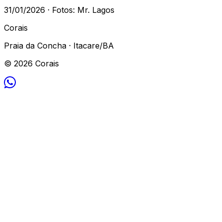
31/01/2026 · Fotos: Mr. Lagos
Corais
Praia da Concha · Itacare/BA
© 2026 Corais