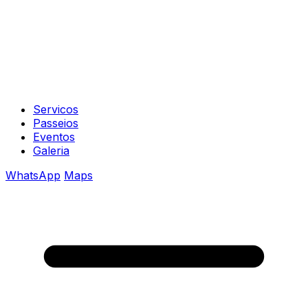
Servicos
Passeios
Eventos
Galeria
WhatsApp
Maps