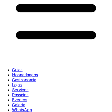
Guias
Hospedagens
Gastronomia
Lojas
Servicos
Passeios
Eventos
Galeria
WhatsApp