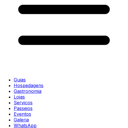
Guias
Hospedagens
Gastronomia
Lojas
Servicos
Passeios
Eventos
Galeria
WhatsApp