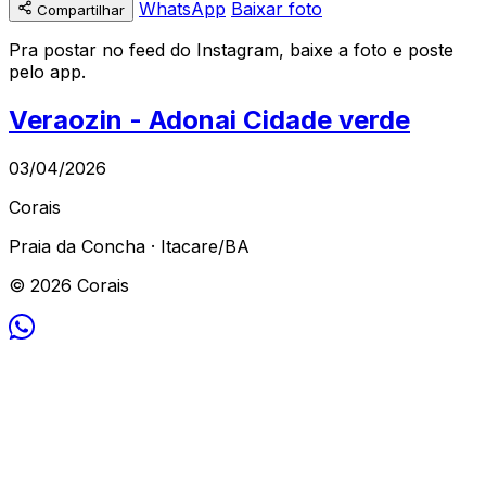
WhatsApp
Baixar foto
Compartilhar
Pra postar no feed do Instagram, baixe a foto e poste
pelo app.
Veraozin - Adonai Cidade verde
03/04/2026
Corais
Praia da Concha · Itacare/BA
© 2026 Corais