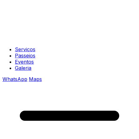
Servicos
Passeios
Eventos
Galeria
WhatsApp
Maps