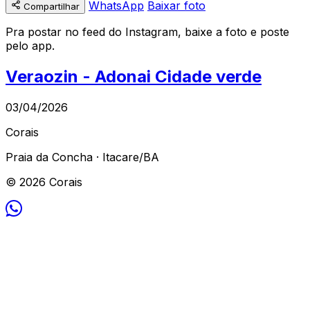
WhatsApp
Baixar foto
Compartilhar
Pra postar no feed do Instagram, baixe a foto e poste
pelo app.
Veraozin - Adonai Cidade verde
03/04/2026
Corais
Praia da Concha · Itacare/BA
© 2026 Corais