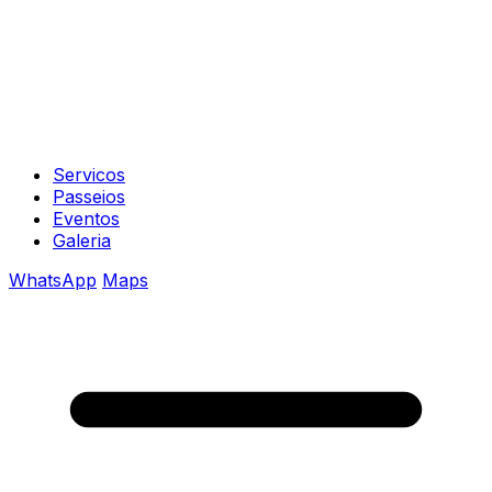
Servicos
Passeios
Eventos
Galeria
WhatsApp
Maps