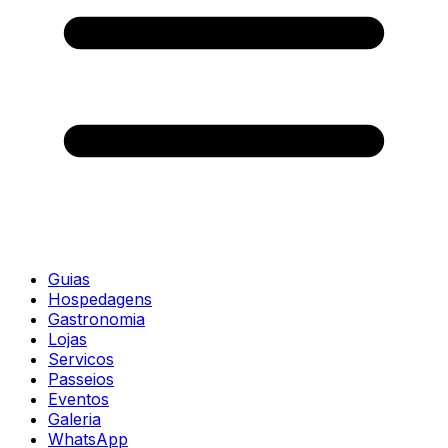
Guias
Hospedagens
Gastronomia
Lojas
Servicos
Passeios
Eventos
Galeria
WhatsApp