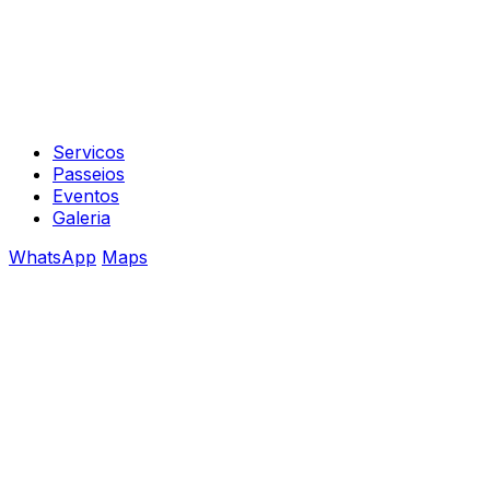
Servicos
Passeios
Eventos
Galeria
WhatsApp
Maps