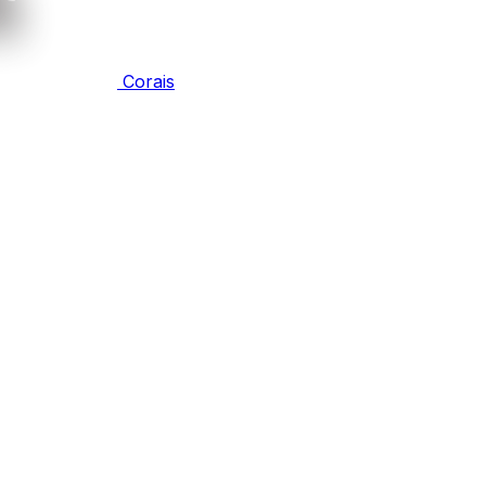
Corais