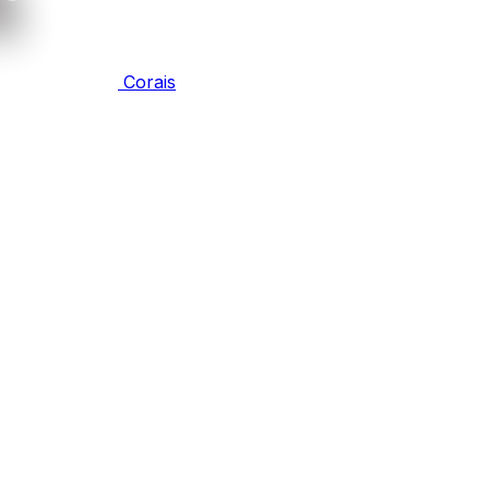
Corais