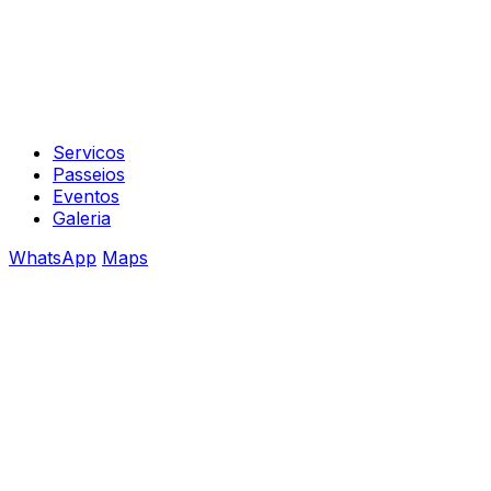
Servicos
Passeios
Eventos
Galeria
WhatsApp
Maps