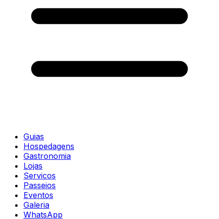
Guias
Hospedagens
Gastronomia
Lojas
Servicos
Passeios
Eventos
Galeria
WhatsApp