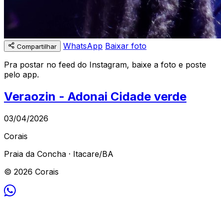
WhatsApp
Baixar foto
Compartilhar
Pra postar no feed do Instagram, baixe a foto e poste
pelo app.
Veraozin - Adonai Cidade verde
03/04/2026
Corais
Praia da Concha · Itacare/BA
© 2026 Corais