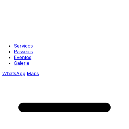
Servicos
Passeios
Eventos
Galeria
WhatsApp
Maps