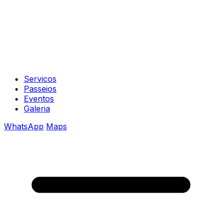
Servicos
Passeios
Eventos
Galeria
WhatsApp
Maps