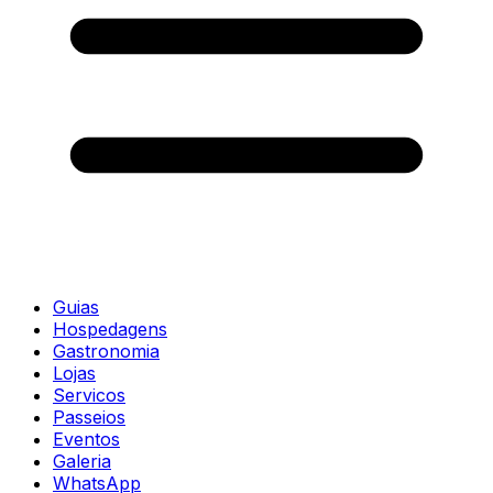
Guias
Hospedagens
Gastronomia
Lojas
Servicos
Passeios
Eventos
Galeria
WhatsApp