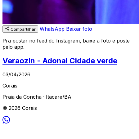
WhatsApp
Baixar foto
Compartilhar
Pra postar no feed do Instagram, baixe a foto e poste
pelo app.
Veraozin - Adonai Cidade verde
03/04/2026
Corais
Praia da Concha · Itacare/BA
© 2026 Corais