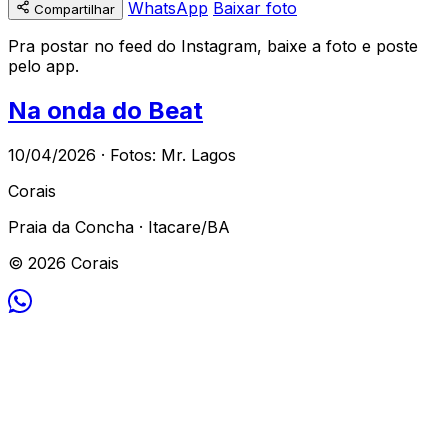
WhatsApp
Baixar foto
Compartilhar
Pra postar no feed do Instagram, baixe a foto e poste
pelo app.
Na onda do Beat
10/04/2026 · Fotos: Mr. Lagos
Corais
Praia da Concha · Itacare/BA
© 2026 Corais