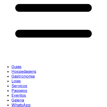
Guias
Hospedagens
Gastronomia
Lojas
Servicos
Passeios
Eventos
Galeria
WhatsApp