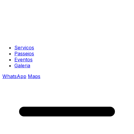
Servicos
Passeios
Eventos
Galeria
WhatsApp
Maps