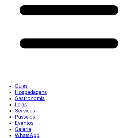
Guias
Hospedagens
Gastronomia
Lojas
Servicos
Passeios
Eventos
Galeria
WhatsApp