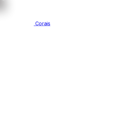
Corais