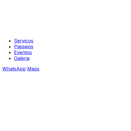
Servicos
Passeios
Eventos
Galeria
WhatsApp
Maps