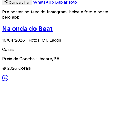
WhatsApp
Baixar foto
Compartilhar
Pra postar no feed do Instagram, baixe a foto e poste
pelo app.
Na onda do Beat
10/04/2026 · Fotos: Mr. Lagos
Corais
Praia da Concha · Itacare/BA
© 2026 Corais