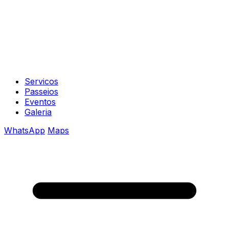
Servicos
Passeios
Eventos
Galeria
WhatsApp
Maps