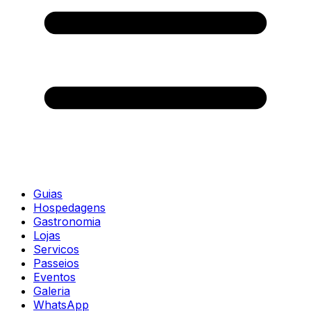
Guias
Hospedagens
Gastronomia
Lojas
Servicos
Passeios
Eventos
Galeria
WhatsApp