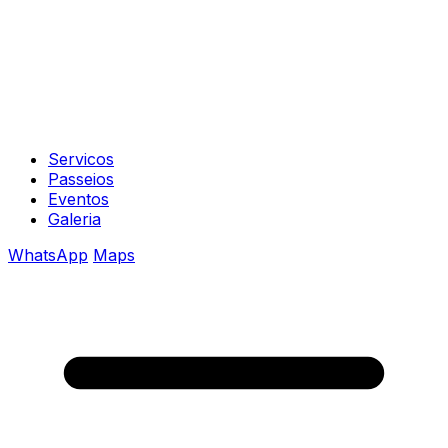
Servicos
Passeios
Eventos
Galeria
WhatsApp
Maps