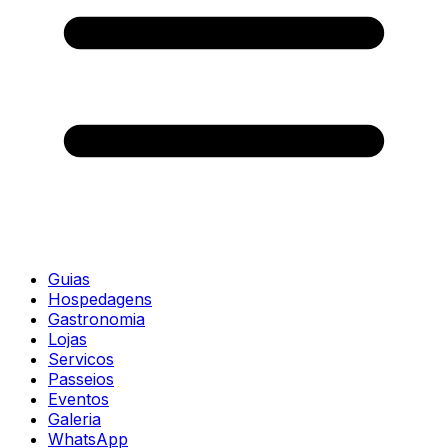
Guias
Hospedagens
Gastronomia
Lojas
Servicos
Passeios
Eventos
Galeria
WhatsApp