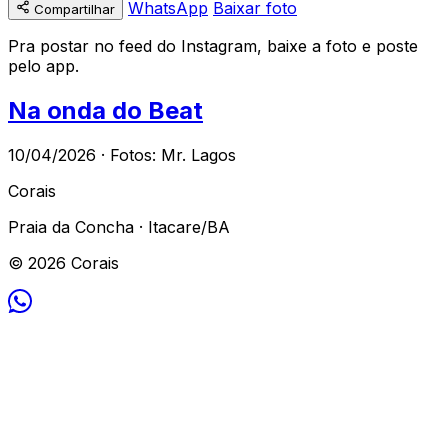
WhatsApp
Baixar foto
Compartilhar
Pra postar no feed do Instagram, baixe a foto e poste
pelo app.
Na onda do Beat
10/04/2026 · Fotos: Mr. Lagos
Corais
Praia da Concha · Itacare/BA
© 2026 Corais