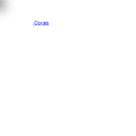
Corais