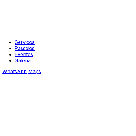
Servicos
Passeios
Eventos
Galeria
WhatsApp
Maps