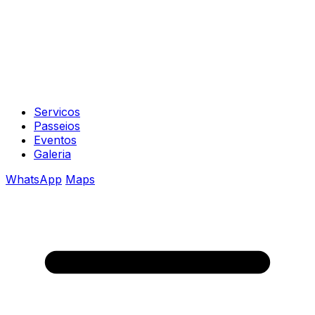
Servicos
Passeios
Eventos
Galeria
WhatsApp
Maps