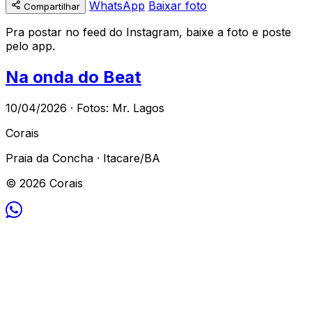
WhatsApp
Baixar foto
Compartilhar
Pra postar no feed do Instagram, baixe a foto e poste
pelo app.
Na onda do Beat
10/04/2026 · Fotos: Mr. Lagos
Corais
Praia da Concha · Itacare/BA
© 2026 Corais