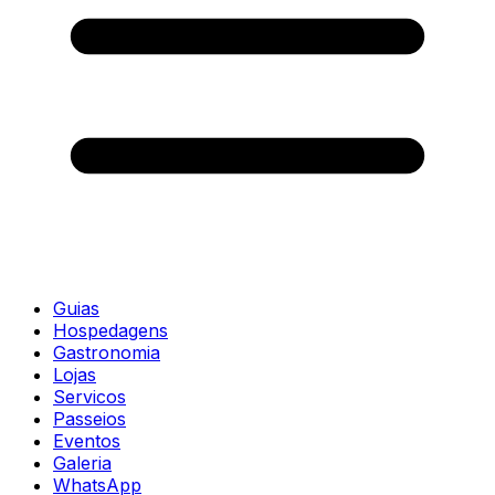
Guias
Hospedagens
Gastronomia
Lojas
Servicos
Passeios
Eventos
Galeria
WhatsApp