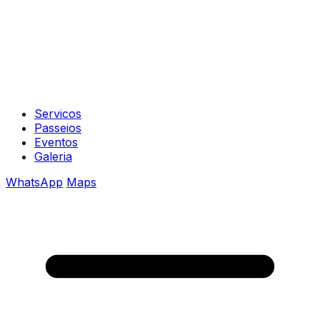
Servicos
Passeios
Eventos
Galeria
WhatsApp
Maps