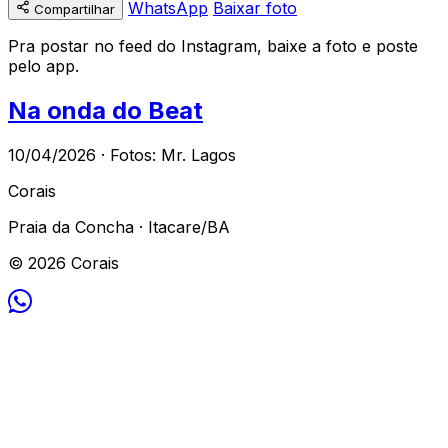
WhatsApp
Baixar foto
Compartilhar
Pra postar no feed do Instagram, baixe a foto e poste
pelo app.
Na onda do Beat
10/04/2026 · Fotos: Mr. Lagos
Corais
Praia da Concha · Itacare/BA
© 2026 Corais