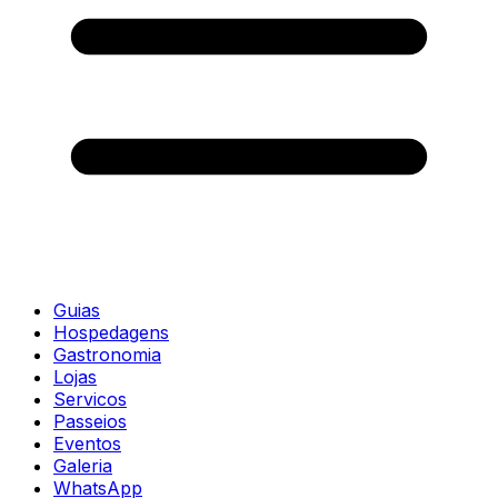
Guias
Hospedagens
Gastronomia
Lojas
Servicos
Passeios
Eventos
Galeria
WhatsApp