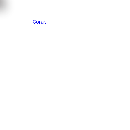
Corais