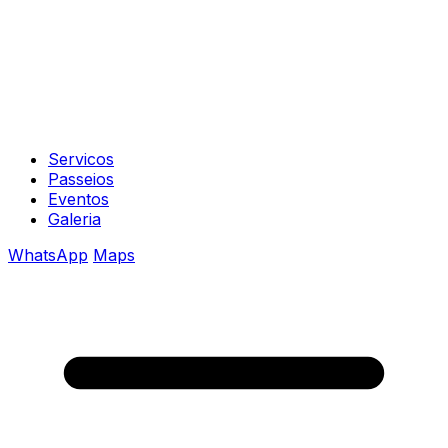
Servicos
Passeios
Eventos
Galeria
WhatsApp
Maps