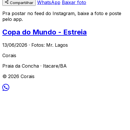
WhatsApp
Baixar foto
Compartilhar
Pra postar no feed do Instagram, baixe a foto e poste
pelo app.
Copa do Mundo - Estreia
13/06/2026 · Fotos: Mr. Lagos
Corais
Praia da Concha · Itacare/BA
© 2026 Corais