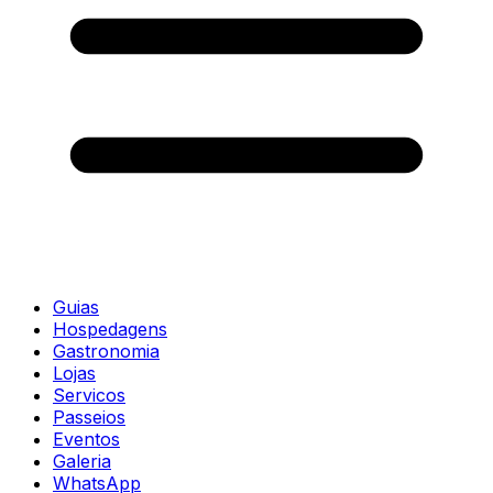
Guias
Hospedagens
Gastronomia
Lojas
Servicos
Passeios
Eventos
Galeria
WhatsApp