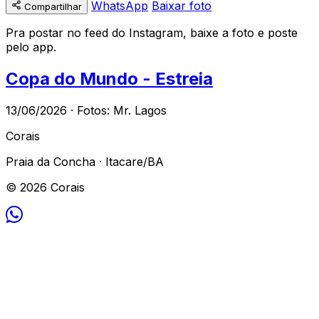
WhatsApp
Baixar foto
Compartilhar
Pra postar no feed do Instagram, baixe a foto e poste
pelo app.
Copa do Mundo - Estreia
13/06/2026 · Fotos: Mr. Lagos
Corais
Praia da Concha · Itacare/BA
© 2026 Corais