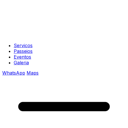
Servicos
Passeios
Eventos
Galeria
WhatsApp
Maps