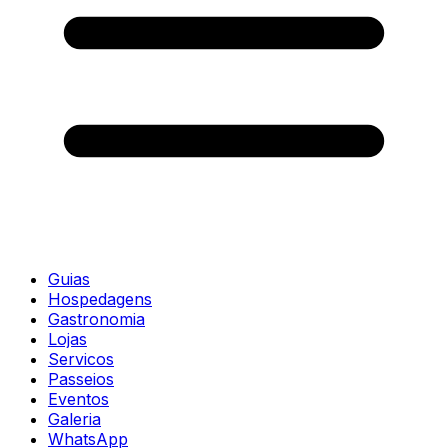
Guias
Hospedagens
Gastronomia
Lojas
Servicos
Passeios
Eventos
Galeria
WhatsApp