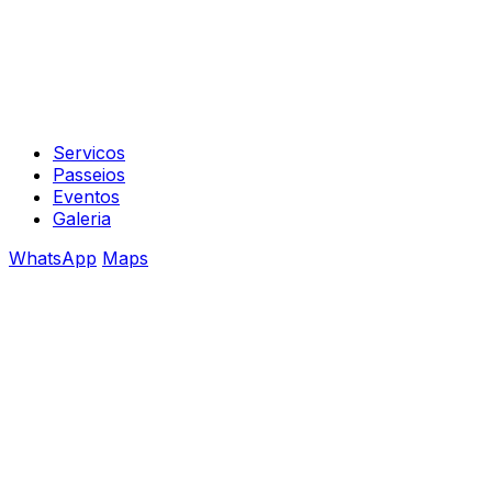
Servicos
Passeios
Eventos
Galeria
WhatsApp
Maps