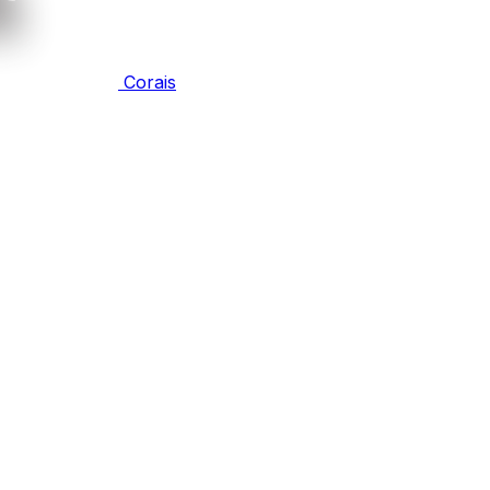
Corais