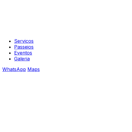
Servicos
Passeios
Eventos
Galeria
WhatsApp
Maps