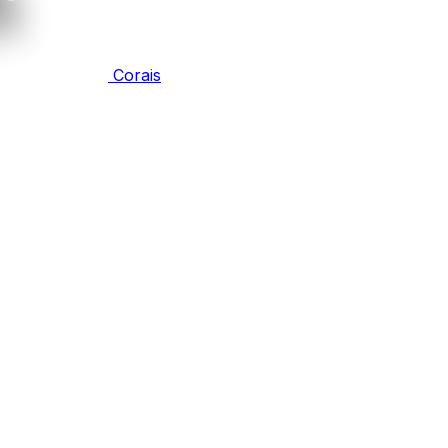
Corais