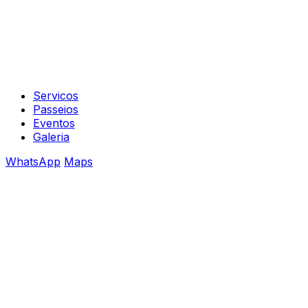
Servicos
Passeios
Eventos
Galeria
WhatsApp
Maps