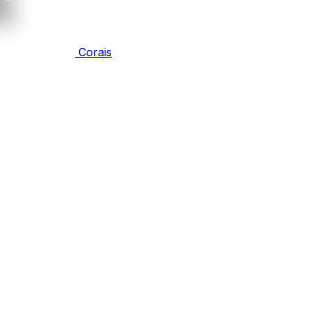
Corais