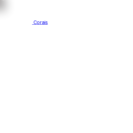
Corais