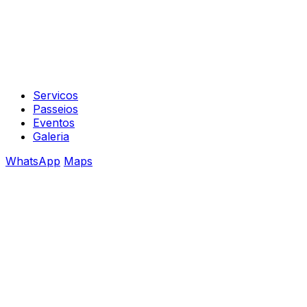
Servicos
Passeios
Eventos
Galeria
WhatsApp
Maps