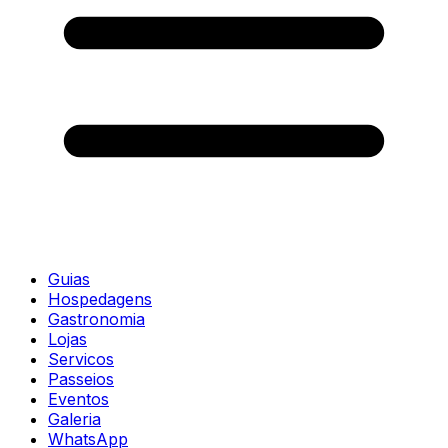
Guias
Hospedagens
Gastronomia
Lojas
Servicos
Passeios
Eventos
Galeria
WhatsApp