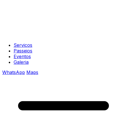
Servicos
Passeios
Eventos
Galeria
WhatsApp
Maps