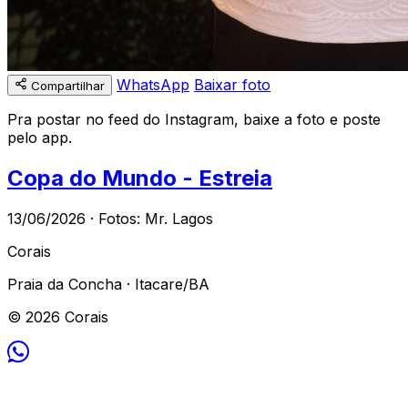
WhatsApp
Baixar foto
Compartilhar
Pra postar no feed do Instagram, baixe a foto e poste
pelo app.
Copa do Mundo - Estreia
13/06/2026 · Fotos: Mr. Lagos
Corais
Praia da Concha · Itacare/BA
© 2026 Corais