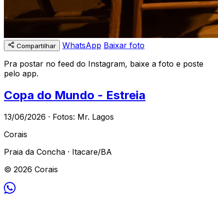
WhatsApp
Baixar foto
Compartilhar
Pra postar no feed do Instagram, baixe a foto e poste
pelo app.
Copa do Mundo - Estreia
13/06/2026 · Fotos: Mr. Lagos
Corais
Praia da Concha · Itacare/BA
© 2026 Corais