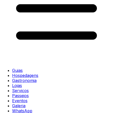
Guias
Hospedagens
Gastronomia
Lojas
Servicos
Passeios
Eventos
Galeria
WhatsApp