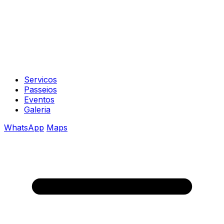
Servicos
Passeios
Eventos
Galeria
WhatsApp
Maps