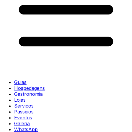
Guias
Hospedagens
Gastronomia
Lojas
Servicos
Passeios
Eventos
Galeria
WhatsApp