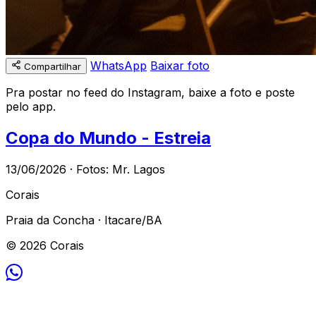
WhatsApp
Baixar foto
Compartilhar
Pra postar no feed do Instagram, baixe a foto e poste
pelo app.
Copa do Mundo - Estreia
13/06/2026 · Fotos: Mr. Lagos
Corais
Praia da Concha · Itacare/BA
© 2026 Corais