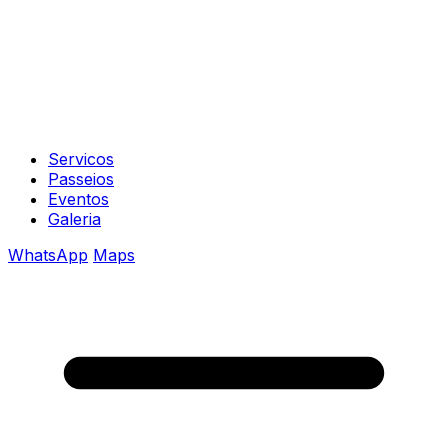
Servicos
Passeios
Eventos
Galeria
WhatsApp
Maps