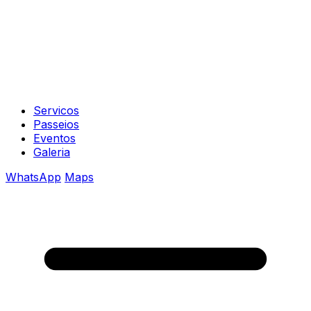
Servicos
Passeios
Eventos
Galeria
WhatsApp
Maps