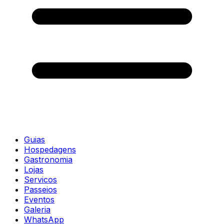
Guias
Hospedagens
Gastronomia
Lojas
Servicos
Passeios
Eventos
Galeria
WhatsApp