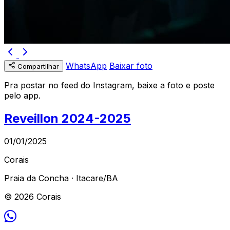
WhatsApp
Baixar foto
Compartilhar
Pra postar no feed do Instagram, baixe a foto e poste
pelo app.
Reveillon 2024-2025
01/01/2025
Corais
Praia da Concha · Itacare/BA
© 2026 Corais