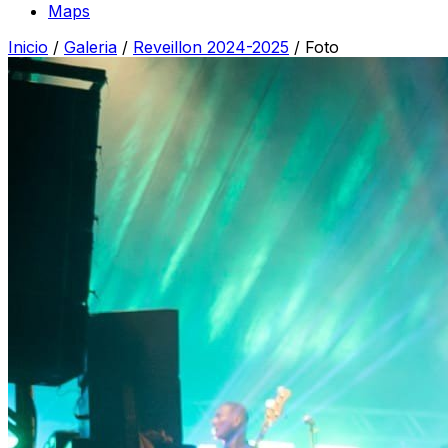
Maps
Inicio
/
Galeria
/
Reveillon 2024-2025
/
Foto