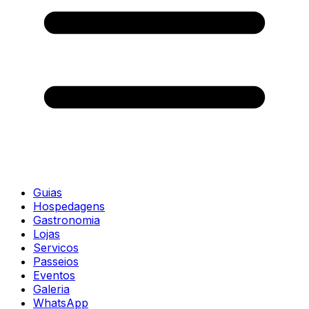
Guias
Hospedagens
Gastronomia
Lojas
Servicos
Passeios
Eventos
Galeria
WhatsApp