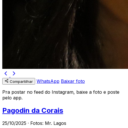
WhatsApp
Baixar foto
Compartilhar
Pra postar no feed do Instagram, baixe a foto e poste
pelo app.
Pagodin da Corais
25/10/2025 · Fotos: Mr. Lagos