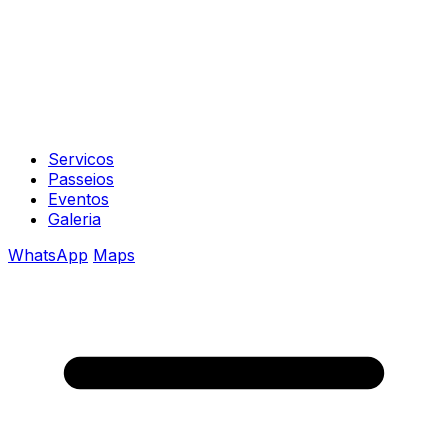
Servicos
Passeios
Eventos
Galeria
WhatsApp
Maps