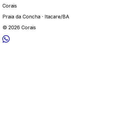
Corais
Praia da Concha · Itacare/BA
© 2026 Corais