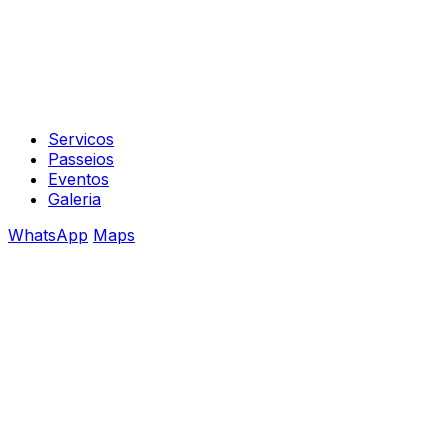
Servicos
Passeios
Eventos
Galeria
WhatsApp
Maps