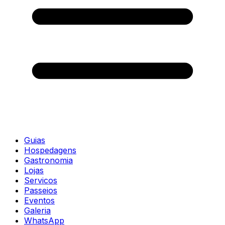
Guias
Hospedagens
Gastronomia
Lojas
Servicos
Passeios
Eventos
Galeria
WhatsApp