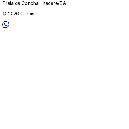
Praia da Concha · Itacare/BA
© 2026 Corais