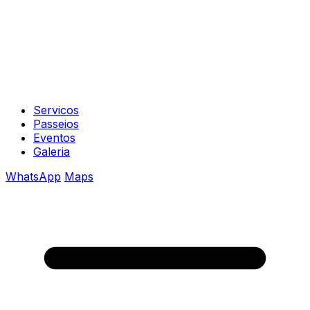
Servicos
Passeios
Eventos
Galeria
WhatsApp
Maps