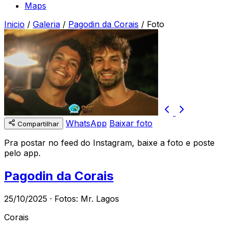
Maps
Inicio
/
Galeria
/
Pagodin da Corais
/
Foto
WhatsApp
Baixar foto
Compartilhar
Pra postar no feed do Instagram, baixe a foto e poste
pelo app.
Pagodin da Corais
25/10/2025 · Fotos: Mr. Lagos
Corais