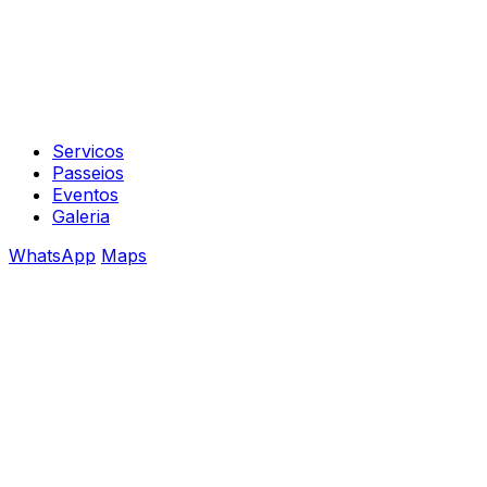
Servicos
Passeios
Eventos
Galeria
WhatsApp
Maps