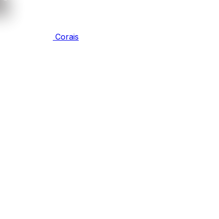
Corais