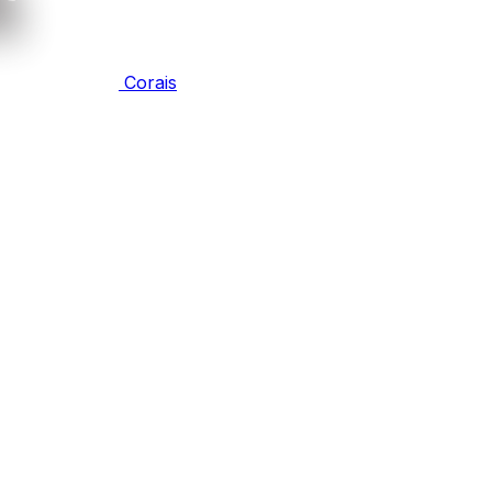
Corais