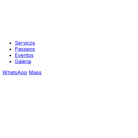
Servicos
Passeios
Eventos
Galeria
WhatsApp
Maps