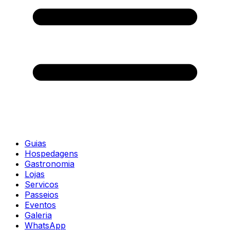
Guias
Hospedagens
Gastronomia
Lojas
Servicos
Passeios
Eventos
Galeria
WhatsApp