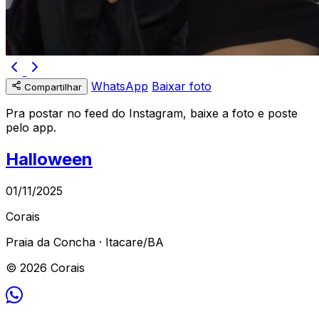
WhatsApp
Baixar foto
Compartilhar
Pra postar no feed do Instagram, baixe a foto e poste
pelo app.
Halloween
01/11/2025
Corais
Praia da Concha · Itacare/BA
© 2026 Corais