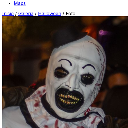
Maps
Inicio
/
Galeria
/
Halloween
/
Foto