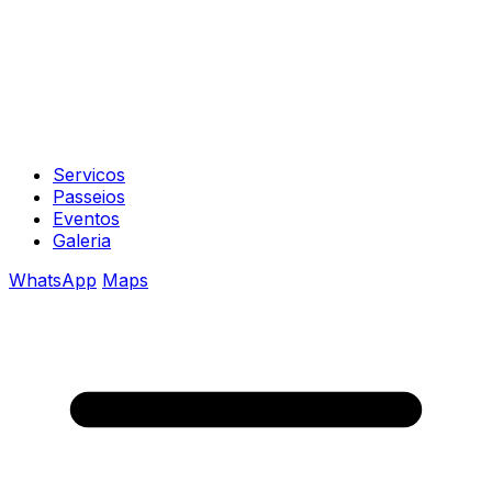
Servicos
Passeios
Eventos
Galeria
WhatsApp
Maps