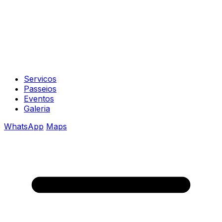
Servicos
Passeios
Eventos
Galeria
WhatsApp
Maps