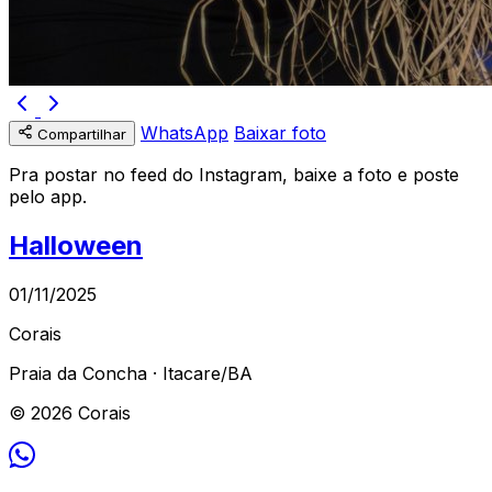
WhatsApp
Baixar foto
Compartilhar
Pra postar no feed do Instagram, baixe a foto e poste
pelo app.
Halloween
01/11/2025
Corais
Praia da Concha · Itacare/BA
© 2026 Corais