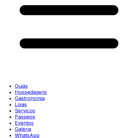
Guias
Hospedagens
Gastronomia
Lojas
Servicos
Passeios
Eventos
Galeria
WhatsApp