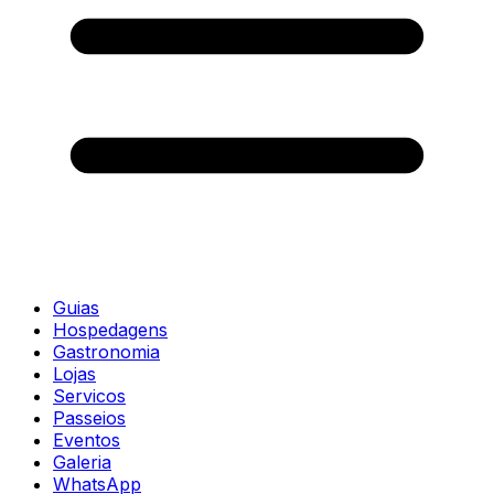
Guias
Hospedagens
Gastronomia
Lojas
Servicos
Passeios
Eventos
Galeria
WhatsApp