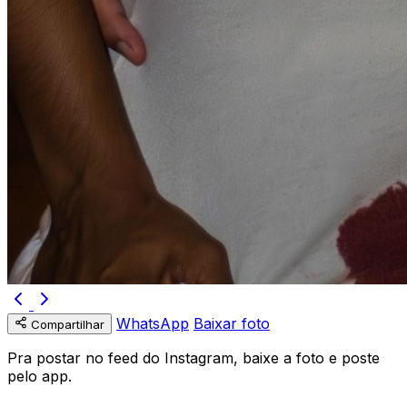
WhatsApp
Baixar foto
Compartilhar
Pra postar no feed do Instagram, baixe a foto e poste
pelo app.