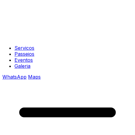
Servicos
Passeios
Eventos
Galeria
WhatsApp
Maps