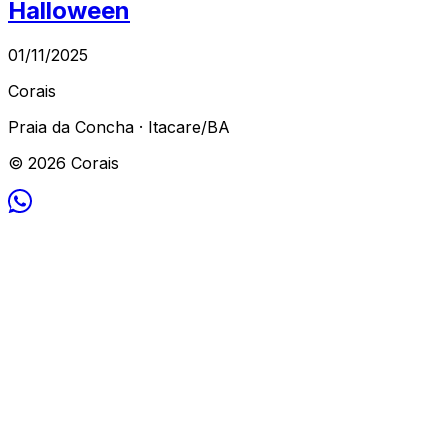
Halloween
01/11/2025
Corais
Praia da Concha · Itacare/BA
© 2026 Corais