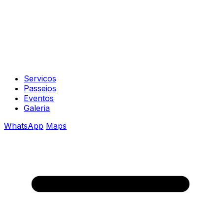
Servicos
Passeios
Eventos
Galeria
WhatsApp
Maps