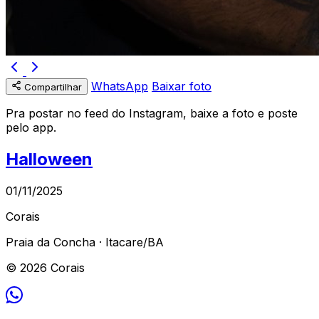
WhatsApp
Baixar foto
Compartilhar
Pra postar no feed do Instagram, baixe a foto e poste
pelo app.
Halloween
01/11/2025
Corais
Praia da Concha · Itacare/BA
© 2026 Corais