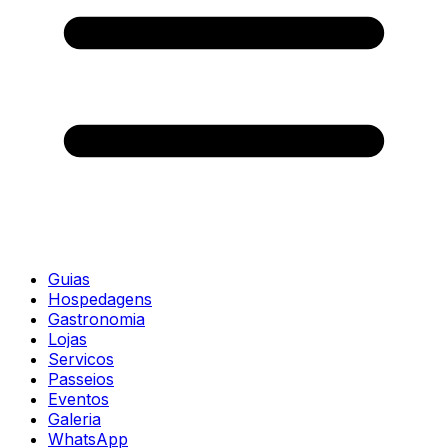
Guias
Hospedagens
Gastronomia
Lojas
Servicos
Passeios
Eventos
Galeria
WhatsApp