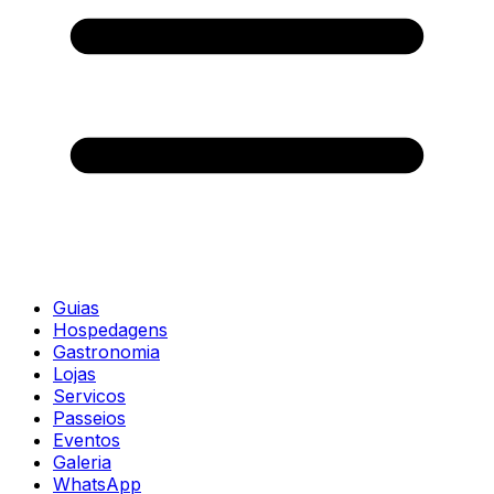
Guias
Hospedagens
Gastronomia
Lojas
Servicos
Passeios
Eventos
Galeria
WhatsApp