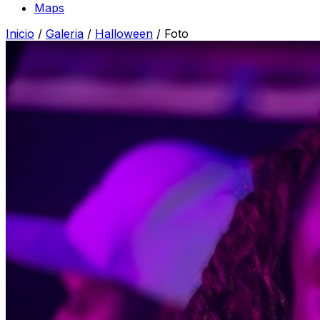
Maps
Inicio
/
Galeria
/
Halloween
/
Foto