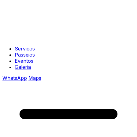
Servicos
Passeios
Eventos
Galeria
WhatsApp
Maps