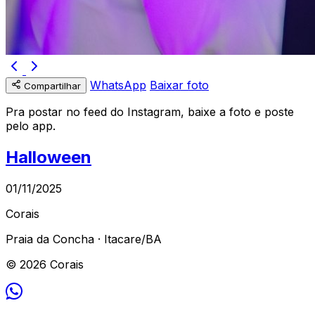
WhatsApp
Baixar foto
Compartilhar
Pra postar no feed do Instagram, baixe a foto e poste
pelo app.
Halloween
01/11/2025
Corais
Praia da Concha · Itacare/BA
© 2026 Corais