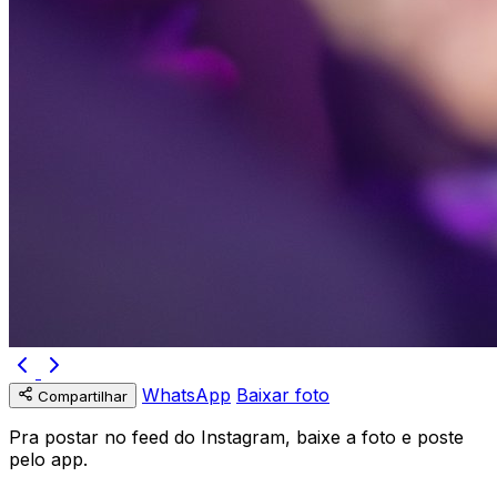
WhatsApp
Baixar foto
Compartilhar
Pra postar no feed do Instagram, baixe a foto e poste
pelo app.