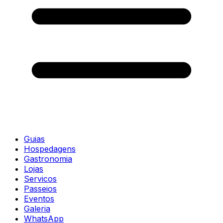
Guias
Hospedagens
Gastronomia
Lojas
Servicos
Passeios
Eventos
Galeria
WhatsApp