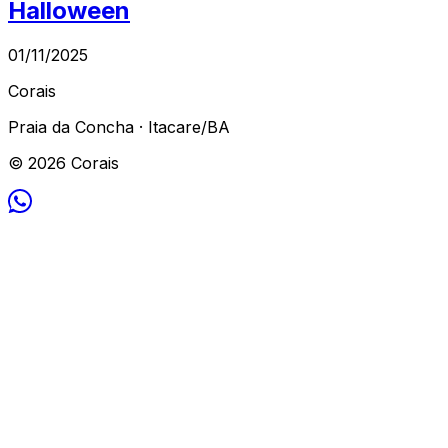
Halloween
01/11/2025
Corais
Praia da Concha · Itacare/BA
© 2026 Corais