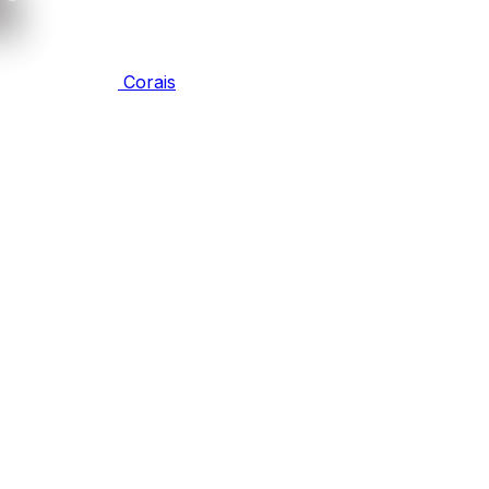
Corais