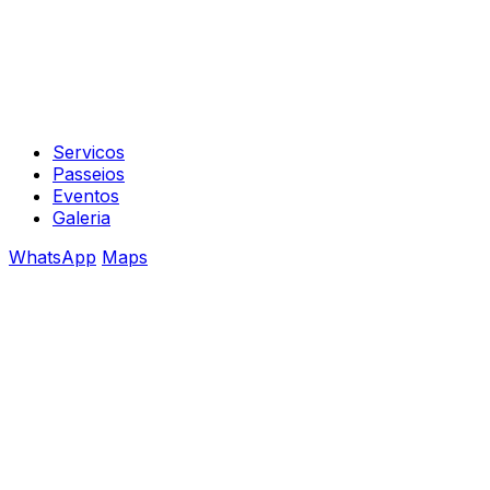
Servicos
Passeios
Eventos
Galeria
WhatsApp
Maps