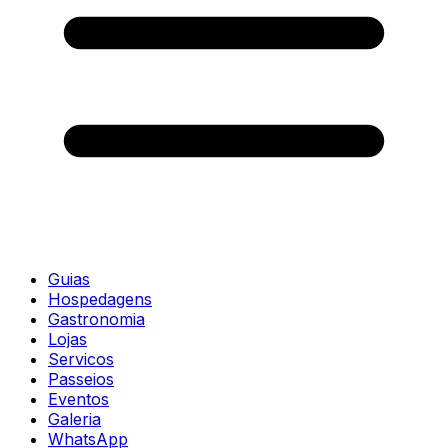
Guias
Hospedagens
Gastronomia
Lojas
Servicos
Passeios
Eventos
Galeria
WhatsApp