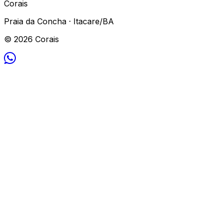
Corais
Praia da Concha · Itacare/BA
© 2026 Corais