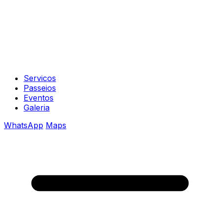
Servicos
Passeios
Eventos
Galeria
WhatsApp
Maps