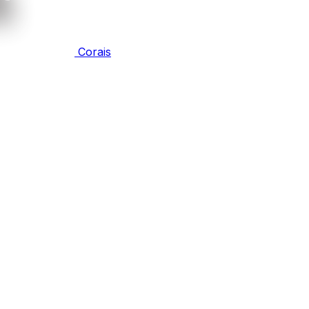
Corais