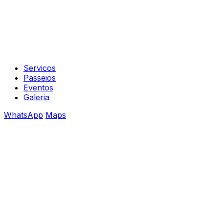
Servicos
Passeios
Eventos
Galeria
WhatsApp
Maps