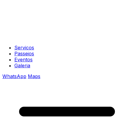
Servicos
Passeios
Eventos
Galeria
WhatsApp
Maps