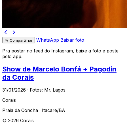
WhatsApp
Baixar foto
Compartilhar
Pra postar no feed do Instagram, baixe a foto e poste
pelo app.
Show de Marcelo Bonfá + Pagodin
da Corais
31/01/2026 · Fotos: Mr. Lagos
Corais
Praia da Concha · Itacare/BA
© 2026 Corais