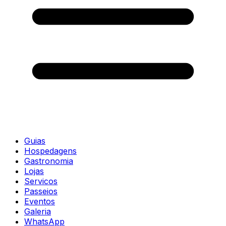
Guias
Hospedagens
Gastronomia
Lojas
Servicos
Passeios
Eventos
Galeria
WhatsApp