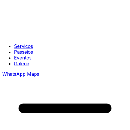
Servicos
Passeios
Eventos
Galeria
WhatsApp
Maps