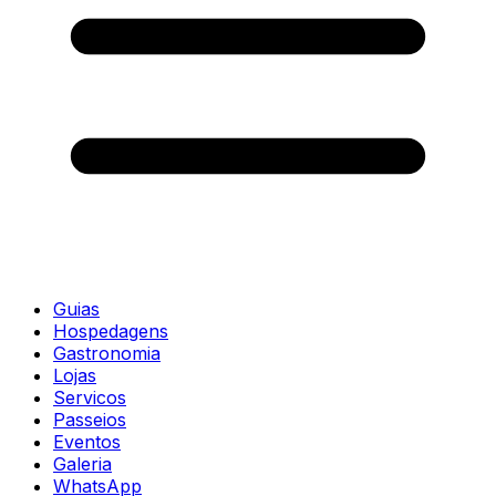
Guias
Hospedagens
Gastronomia
Lojas
Servicos
Passeios
Eventos
Galeria
WhatsApp