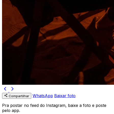
WhatsApp
Baixar foto
Compartilhar
Pra postar no feed do Instagram, baixe a foto e poste
pelo app.