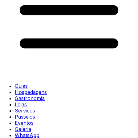
Guias
Hospedagens
Gastronomia
Lojas
Servicos
Passeios
Eventos
Galeria
WhatsApp