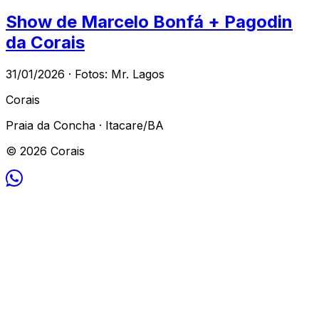
Show de Marcelo Bonfá + Pagodin
da Corais
31/01/2026 · Fotos: Mr. Lagos
Corais
Praia da Concha · Itacare/BA
© 2026 Corais