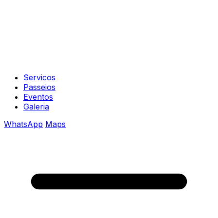
Servicos
Passeios
Eventos
Galeria
WhatsApp
Maps