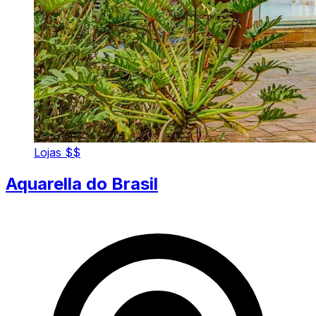
Lojas
$$
Aquarella do Brasil