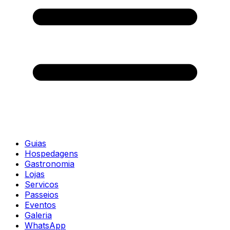
Guias
Hospedagens
Gastronomia
Lojas
Servicos
Passeios
Eventos
Galeria
WhatsApp