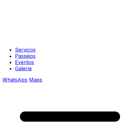
Servicos
Passeios
Eventos
Galeria
WhatsApp
Maps