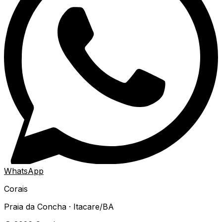
WhatsApp
Corais
Praia da Concha · Itacare/BA