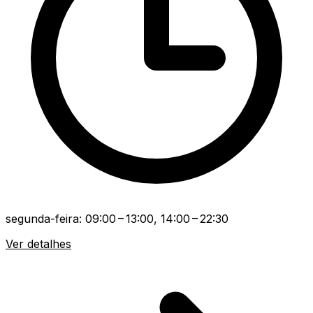
segunda-feira: 09:00 – 13:00, 14:00 – 22:30
Ver detalhes