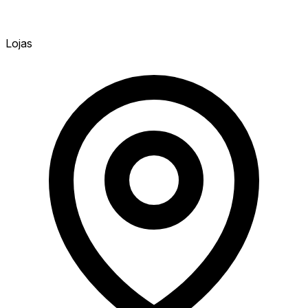
Lojas