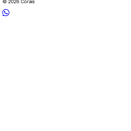
© 2026 Corais