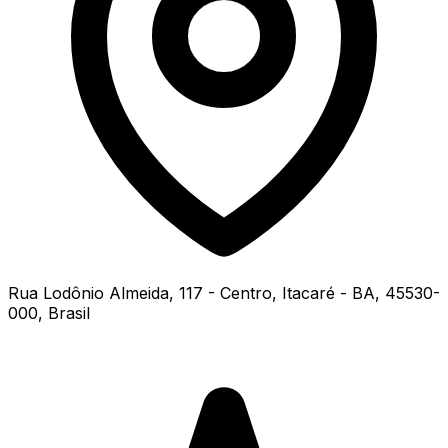
Rua Lodônio Almeida, 117 - Centro, Itacaré - BA, 45530-
000, Brasil