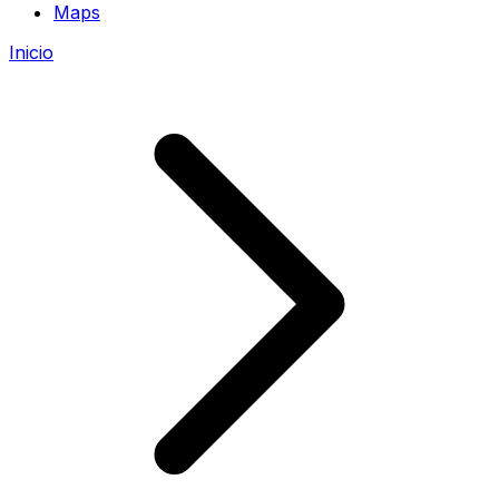
Maps
Inicio